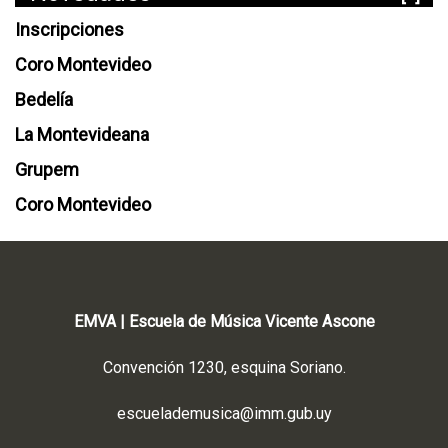
Inscripciones
Coro Montevideo
Bedelía
La Montevideana
Grupem
Coro Montevideo
EMVA | Escuela de Música Vicente Ascone
Convención 1230, esquina Soriano.
escuelademusica@imm.gub.uy