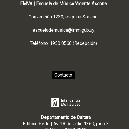
EMVA | Escuela de Música Vicente Ascone
Convención 1230, esquina Soriano.
escuelademusica@imm.gub.uy
Teléfono: 1950 8568 (Recepción)
Contacto
Departamento de Cultura
Edificio Sede | Av. 18 de Julio 1360, piso 3