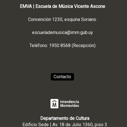
EMVA | Escuela de Música Vicente Ascone
Convención 1230, esquina Soriano.
escuelademusica@imm.gub.uy
Teléfono: 1950 8568 (Recepción)
Contacto
Departamento de Cultura
Edificio Sede | Av. 18 de Julio 1360, piso 3