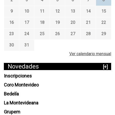
9
10
11
12
13
14
15
16
17
18
19
20
21
22
23
24
25
26
27
28
29
30
31
Ver calendario mensual
Novedades
[+]
Inscripciones
Coro Montevideo
Bedelía
La Montevideana
Grupem